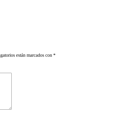
gatorios están marcados con
*