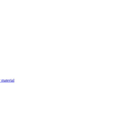
 material