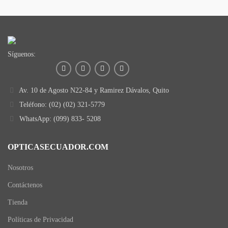
Síguenos:
Av. 10 de Agosto N22-84 y Ramirez Dávalos, Quito
Teléfono: (02) (02) 321-5779
WhatsApp: (099) 833- 5208
OPTICASECUADOR.COM
Nosotros
Contáctenos
Tienda
Políticas de Privacidad