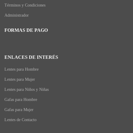
Términos y Condiciones
Administrador
FORMAS DE PAGO
ENLACES DE INTERÉS
Lentes para Hombre
Lentes para Mujer
Lentes para Niños y Niñas
Gafas para Hombre
Gafas para Mujer
Lentes de Contacto