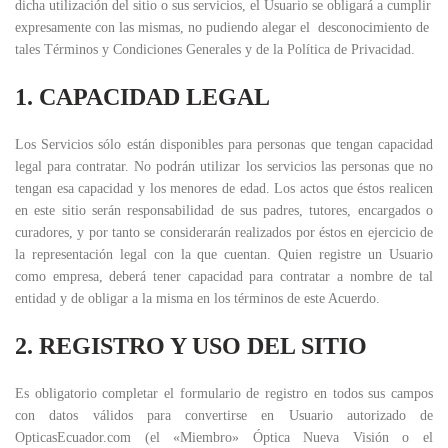
dicha utilización del sitio o sus servicios, el Usuario se obligará a cumplir
expresamente con las mismas, no pudiendo alegar el desconocimiento de
tales Términos y Condiciones Generales y de la Política de Privacidad.
1. CAPACIDAD LEGAL
Los Servicios sólo están disponibles para personas que tengan capacidad
legal para contratar. No podrán utilizar los servicios las personas que no
tengan esa capacidad y los menores de edad. Los actos que éstos realicen
en este sitio serán responsabilidad de sus padres, tutores, encargados o
curadores, y por tanto se considerarán realizados por éstos en ejercicio de
la representación legal con la que cuentan. Quien registre un Usuario
como empresa, deberá tener capacidad para contratar a nombre de tal
entidad y de obligar a la misma en los términos de este Acuerdo.
2. REGISTRO Y USO DEL SITIO
Es obligatorio completar el formulario de registro en todos sus campos
con datos válidos para convertirse en Usuario autorizado de
OpticasEcuador.com (el «Miembro» Óptica Nueva Visión o el