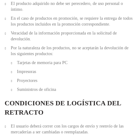
El producto adquirido no debe ser perecedero, de uso personal o
íntimo.
En el caso de productos en promoción, se requiere la entrega de todos
los productos incluidos en la promoción correspondiente.
Veracidad de la información proporcionada en la solicitud de
devolución.
Por la naturaleza de los productos, no se aceptarán la devolución de
los siguientes productos:
Tarjetas de memoria para PC
Impresoras
Proyectores
Suministros de oficina
CONDICIONES DE LOGÍSTICA DEL
RETRACTO
El usuario deberá correr con los cargos de envío y reenvío de las
mercaderías a ser cambiadas o reemplazadas.