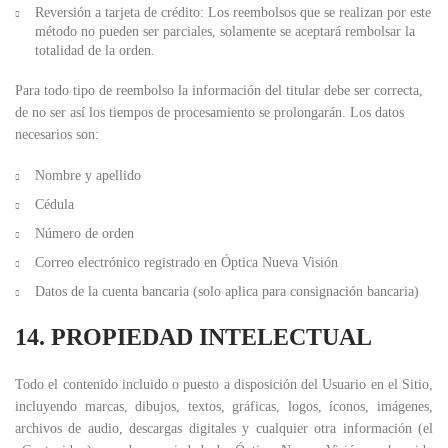
Reversión a tarjeta de crédito:
Los reembolsos que se realizan por este
método no pueden ser parciales, solamente se aceptará rembolsar la
totalidad de la orden.
Para todo tipo de reembolso la información del titular debe ser correcta,
de no ser así los tiempos de procesamiento se prolongarán. Los datos
necesarios son:
Nombre y apellido
Cédula
Número de orden
Correo electrónico registrado en Óptica Nueva Visión
Datos de la cuenta bancaria (solo aplica para consignación bancaria)
14. PROPIEDAD INTELECTUAL
Todo el contenido incluido o puesto a disposición del Usuario en el Sitio,
incluyendo marcas, dibujos, textos, gráficas, logos, íconos, imágenes,
archivos de audio, descargas digitales y cualquier otra información (el