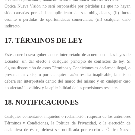
Óptica Nueva Visión no será responsable por pérdidas (i) que no hayan
sido causadas por el incumplimiento de sus obligaciones; (ii) lucro
cesante o pérdidas de oportunidades comerciales; (iii) cualquier daño
indirecto.
17. TÉRMINOS DE LEY
Este acuerdo será gobernado e interpretado de acuerdo con las leyes de
Ecuador, sin dar efecto a cualquier principio de conflictos de ley. Si
alguna disposición de estos Términos y Condiciones es declarada ilegal, o
presenta un vacío, o por cualquier razón resulta inaplicable, la misma
deberá ser interpretada dentro del marco del mismo y en cualquier caso
no afectará la validez y la aplicabilidad de las provisiones restantes.
18. NOTIFICACIONES
Cualquier comentario, inquietud o reclamación respecto de los anteriores
Términos y Condiciones, la Política de Privacidad, o la ejecución de
cualquiera de éstos, deberá ser notificada por escrito a Óptica Nueva