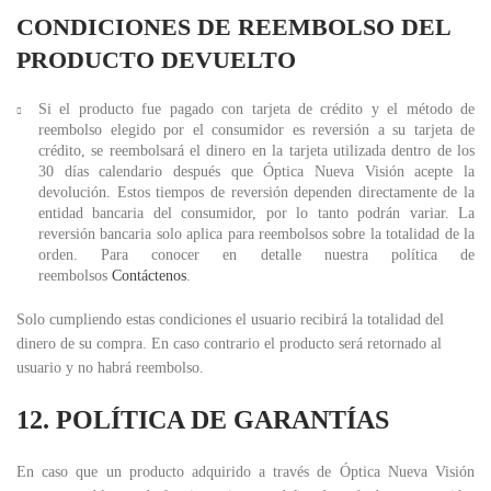
CONDICIONES DE REEMBOLSO DEL
PRODUCTO DEVUELTO
Si el producto fue pagado con tarjeta de crédito y el método de
reembolso elegido por el consumidor es reversión a su tarjeta de
crédito, se reembolsará el dinero en la tarjeta utilizada dentro de los
30 días calendario después que Óptica Nueva Visión acepte la
devolución. Estos tiempos de reversión dependen directamente de la
entidad bancaria del consumidor, por lo tanto podrán variar. La
reversión bancaria solo aplica para reembolsos sobre la totalidad de la
orden. Para conocer en detalle nuestra política de
reembolsos
C
ontáctenos
.
Solo cumpliendo estas condiciones el usuario recibirá la totalidad del
dinero de su compra. En caso contrario el producto será retornado al
usuario y no habrá reembolso.
12. POLÍTICA DE GARANTÍAS
En caso que un producto adquirido a través de Óptica Nueva Visión