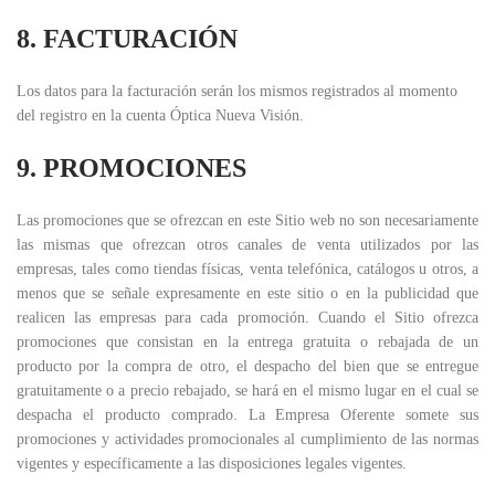
8. FACTURACIÓN
Los datos para la facturación serán los mismos registrados al momento
del registro en la cuenta Óptica Nueva Visión.
9. PROMOCIONES
Las promociones que se ofrezcan en este Sitio web no son necesariamente
las mismas que ofrezcan otros canales de venta utilizados por las
empresas, tales como tiendas físicas, venta telefónica, catálogos u otros, a
menos que se señale expresamente en este sitio o en la publicidad que
realicen las empresas para cada promoción. Cuando el Sitio ofrezca
promociones que consistan en la entrega gratuita o rebajada de un
producto por la compra de otro, el despacho del bien que se entregue
gratuitamente o a precio rebajado, se hará en el mismo lugar en el cual se
despacha el producto comprado. La Empresa Oferente somete sus
promociones y actividades promocionales al cumplimiento de las normas
vigentes y específicamente a las disposiciones legales vigentes.