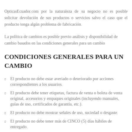
OpticasEcuador.com por la naturaleza de su negocio no es posible
solicitar devolución de sus productos o servicios salvo el caso que el
producto tenga algún problema de fabricación.
La política de cambios es posible previo análisis y disponibilidad de
cambio basados en las condiciones generales para un cambio
CONDICIONES GENERALES PARA UN
CAMBIO
El producto no debe estar averiado o deteriorado por acciones
correspondientes a los usuarios.
El producto debe tener etiquetas, factura de venta o boleta de venta
original, accesorios y empaques originales (incluyendo manuales,
guías de uso, certificados de garantía, etc.).
El producto no debe mostrar señales de uso, suciedad o desgaste.
El producto no debe tener más de CINCO (5) días hábiles de
entregado.