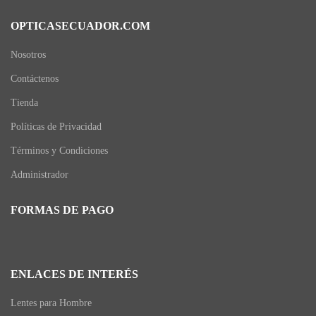
OPTICASECUADOR.COM
Nosotros
Contáctenos
Tienda
Políticas de Privacidad
Términos y Condiciones
Administrador
FORMAS DE PAGO
ENLACES DE INTERÉS
Lentes para Hombre