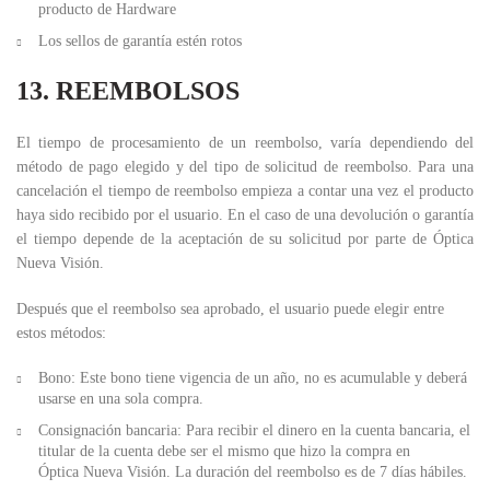
producto de Hardware
Los sellos de garantía estén rotos
13. REEMBOLSOS
El tiempo de procesamiento de un reembolso, varía dependiendo del
método de pago elegido y del tipo de solicitud de reembolso. Para una
cancelación el tiempo de reembolso empieza a contar una vez el producto
haya sido recibido por el usuario. En el caso de una devolución o garantía
el tiempo depende de la aceptación de su solicitud por parte de Óptica
Nueva Visión.
Después que el reembolso sea aprobado, el usuario puede elegir entre
estos métodos:
Bono:
Este bono tiene vigencia de un año, no es acumulable y deberá
usarse en una sola compra.
Consignación bancaria:
Para recibir el dinero en la cuenta bancaria, el
titular de la cuenta debe ser el mismo que hizo la compra en
Óptica Nueva Visión. La duración del reembolso es de 7 días hábiles.