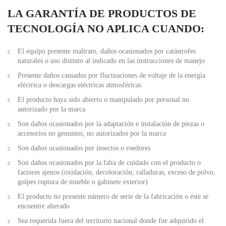
LA GARANTÍA DE PRODUCTOS DE
TECNOLOGÍA NO APLICA CUANDO:
El equipo presente maltrato, daños ocasionados por catástrofes
naturales o uso distinto al indicado en las instrucciones de manejo
Presente daños causados por fluctuaciones de voltaje de la energía
eléctrica o descargas eléctricas atmosféricas
El producto haya sido abierto o manipulado por personal no
autorizado por la marca
Son daños ocasionados por la adaptación e instalación de piezas o
accesorios no genuinos, no autorizados por la marca
Son daños ocasionados por insectos o roedores
Son daños ocasionados por la falta de cuidado con el producto o
factores ajenos (oxidación, decoloración, ralladuras, exceso de polvo,
golpes ruptura de mueble o gabinete exterior)
El producto no presente número de serie de la fabricación o éste se
encuentre alterado
Sea requerida fuera del territorio nacional donde fue adquirido el