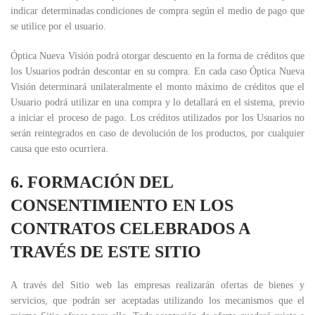
indicar determinadas condiciones de compra según el medio de pago que
se utilice por el usuario.
Óptica Nueva Visión podrá otorgar descuento en la forma de créditos que
los Usuarios podrán descontar en su compra. En cada caso Óptica Nueva
Visión determinará unilateralmente el monto máximo de créditos que el
Usuario podrá utilizar en una compra y lo detallará en el sistema, previo
a iniciar el proceso de pago. Los créditos utilizados por los Usuarios no
serán reintegrados en caso de devolución de los productos, por cualquier
causa que esto ocurriera.
6. FORMACIÓN DEL
CONSENTIMIENTO EN LOS
CONTRATOS CELEBRADOS A
TRAVÉS DE ESTE SITIO
A través del Sitio web las empresas realizarán ofertas de bienes y
servicios, que podrán ser aceptadas utilizando los mecanismos que el