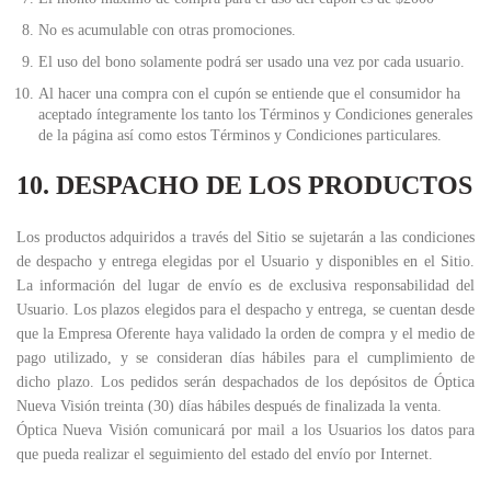
No es acumulable con otras promociones.
El uso del bono solamente podrá ser usado una vez por cada usuario.
Al hacer una compra con el cupón se entiende que el consumidor ha
aceptado íntegramente los tanto los Términos y Condiciones generales
de la página así como estos Términos y Condiciones particulares.
10. DESPACHO DE LOS PRODUCTOS
Los productos adquiridos a través del Sitio se sujetarán a las condiciones
de despacho y entrega elegidas por el Usuario y disponibles en el Sitio.
La información del lugar de envío es de exclusiva responsabilidad del
Usuario. Los plazos elegidos para el despacho y entrega, se cuentan desde
que la Empresa Oferente haya validado la orden de compra y el medio de
pago utilizado, y se consideran días hábiles para el cumplimiento de
dicho plazo. Los pedidos serán despachados de los depósitos de Óptica
Nueva Visión treinta (30) días hábiles después de finalizada la venta.
Óptica Nueva Visión comunicará por mail a los Usuarios los datos para
que pueda realizar el seguimiento del estado del envío por Internet.