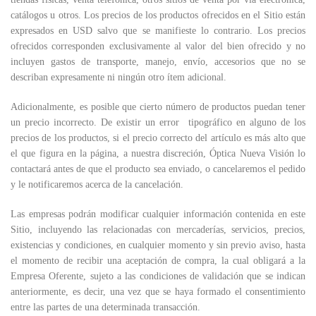
catálogos u otros. Los precios de los productos ofrecidos en el Sitio están
expresados en USD salvo que se manifieste lo contrario. Los precios
ofrecidos corresponden exclusivamente al valor del bien ofrecido y no
incluyen gastos de transporte, manejo, envío, accesorios que no se
describan expresamente ni ningún otro ítem adicional.
Adicionalmente, es posible que cierto número de productos puedan tener
un precio incorrecto. De existir un error tipográfico en alguno de los
precios de los productos, si el precio correcto del artículo es más alto que
el que figura en la página, a nuestra discreción, Óptica Nueva Visión lo
contactará antes de que el producto sea enviado, o cancelaremos el pedido
y le notificaremos acerca de la cancelación.
Las empresas podrán modificar cualquier información contenida en este
Sitio, incluyendo las relacionadas con mercaderías, servicios, precios,
existencias y condiciones, en cualquier momento y sin previo aviso, hasta
el momento de recibir una aceptación de compra, la cual obligará a la
Empresa Oferente, sujeto a las condiciones de validación que se indican
anteriormente, es decir, una vez que se haya formado el consentimiento
entre las partes de una determinada transacción.