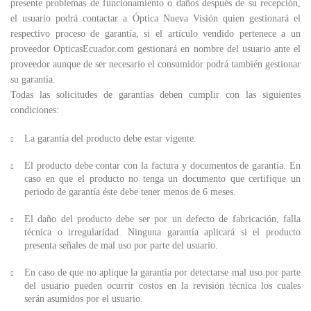
presente problemas de funcionamiento o daños después de su recepción,
el usuario podrá contactar a Óptica Nueva Visión quien gestionará el
respectivo proceso de garantía, si el artículo vendido pertenece a un
proveedor OpticasEcuador.com gestionará en nombre del usuario ante el
proveedor aunque de ser necesario el consumidor podrá también gestionar
su garantía.
Todas las solicitudes de garantías deben cumplir con las siguientes
condiciones:
La garantía del producto debe estar vigente.
El producto debe contar con la factura y documentos de garantía. En
caso en que el producto no tenga un documento que certifique un
periodo de garantía éste debe tener menos de 6 meses.
El daño del producto debe ser por un defecto de fabricación, falla
técnica o irregularidad. Ninguna garantía aplicará si el producto
presenta señales de mal uso por parte del usuario.
En caso de que no aplique la garantía por detectarse mal uso por parte
del usuario pueden ocurrir costos en la revisión técnica los cuales
serán asumidos por el usuario.