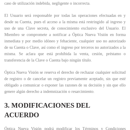
caso de utilización indebida, negligente o incorrecta.
El Usuario será responsable por todas las operaciones efectuadas en y
desde su Cuenta, pues el acceso a la misma está restringido al ingreso y
uso de una Clave secreta, de conocimiento exclusivo del Usuario. El
Miembro se compromete a notificar a Óptica Nueva Visión en forma
inmediata y por medio idóneo y fehaciente, cualquier uso no autorizado
de su Cuenta o Clave, así como el ingreso por terceros no autorizados a la
misma. Se aclara que está prohibida la venta, cesión, préstamo o
transferencia de la Clave o Cuenta bajo ningún título.
Óptica Nueva Visión se reserva el derecho de rechazar cualquier solicitud
de registro o de cancelar un registro previamente aceptado, sin que esté
obligado a comunicar o exponer las razones de su decisión y sin que ello
genere algún derecho a indemnización o resarcimiento.
3. MODIFICACIONES DEL
ACUERDO
Óptica Nueva Visión podrá modificar los Términos y Condiciones