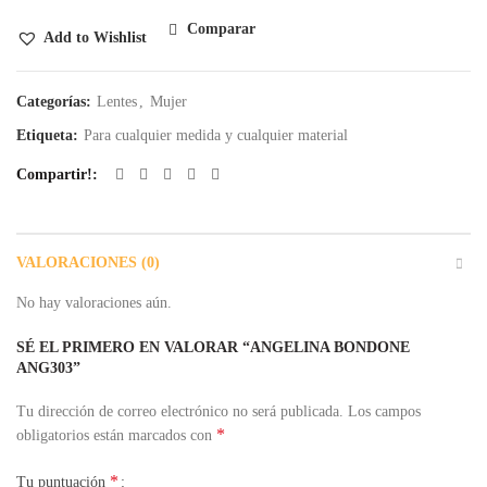
Comparar
Add to Wishlist
Categorías:
Lentes
,
Mujer
Etiqueta:
Para cualquier medida y cualquier material
Compartir!
VALORACIONES (0)
No hay valoraciones aún.
SÉ EL PRIMERO EN VALORAR “ANGELINA BONDONE
ANG303”
Tu dirección de correo electrónico no será publicada.
Los campos
*
obligatorios están marcados con
*
Tu puntuación