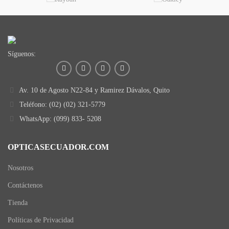
Síguenos:
Av. 10 de Agosto N22-84 y Ramirez Dávalos, Quito
Teléfono: (02) (02) 321-5779
WhatsApp: (099) 833- 5208
OPTICASECUADOR.COM
Nosotros
Contáctenos
Tienda
Políticas de Privacidad