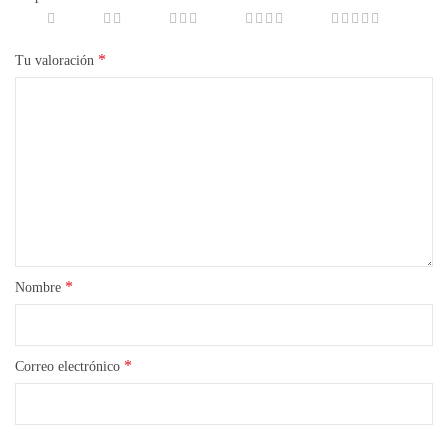
*
Tu valoración
*
Nombre
*
Correo electrónico