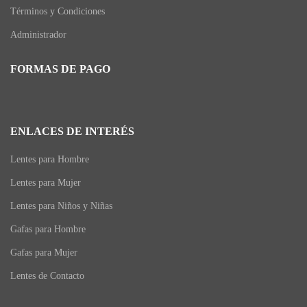
Términos y Condiciones
Administrador
FORMAS DE PAGO
ENLACES DE INTERÉS
Lentes para Hombre
Lentes para Mujer
Lentes para Niños y Niñas
Gafas para Hombre
Gafas para Mujer
Lentes de Contacto