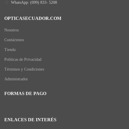
WhatsApp: (099) 833- 5208
OPTICASECUADOR.COM
Nosotros
Contáctenos
Tienda
Políticas de Privacidad
Términos y Condiciones
Administrador
FORMAS DE PAGO
ENLACES DE INTERÉS