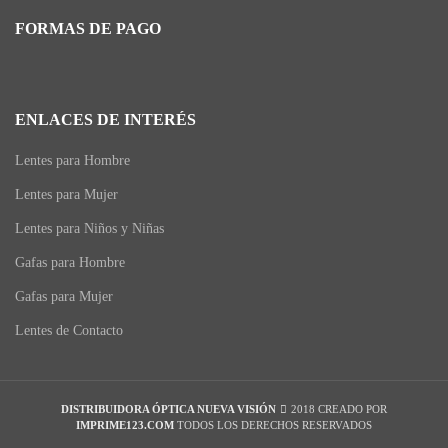
FORMAS DE PAGO
ENLACES DE INTERÉS
Lentes para Hombre
Lentes para Mujer
Lentes para Niños y Niñas
Gafas para Hombre
Gafas para Mujer
Lentes de Contacto
DISTRIBUIDORA ÓPTICA NUEVA VISIÓN
2018 CREADO POR
IMPRIME123.COM
TODOS LOS DERECHOS RESERVADOS