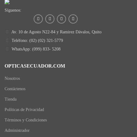
Síguenos:
Av. 10 de Agosto N22-84 y Ramirez Dávalos, Quito
Teléfono: (02) (02) 321-5779
WhatsApp: (099) 833- 5208
OPTICASECUADOR.COM
Nosotros
Contáctenos
Tienda
Políticas de Privacidad
Términos y Condiciones
Administrador