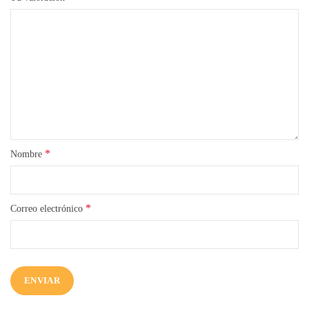
*
Nombre
*
Correo electrónico