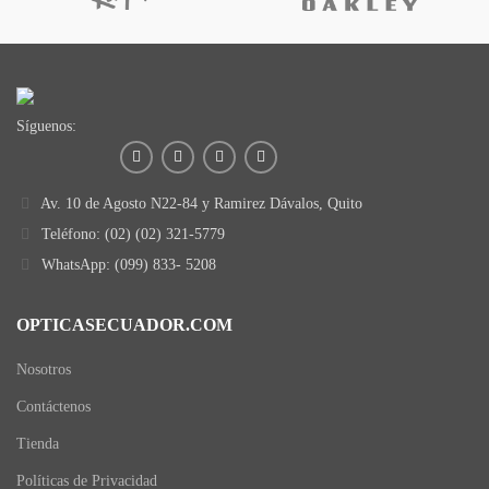
Síguenos:
Av. 10 de Agosto N22-84 y Ramirez Dávalos, Quito
Teléfono: (02) (02) 321-5779
WhatsApp: (099) 833- 5208
OPTICASECUADOR.COM
Nosotros
Contáctenos
Tienda
Políticas de Privacidad