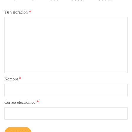
*
Tu valoración
*
Nombre
*
Correo electrónico