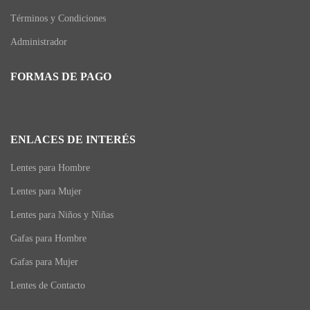
Términos y Condiciones
Administrador
FORMAS DE PAGO
ENLACES DE INTERÉS
Lentes para Hombre
Lentes para Mujer
Lentes para Niños y Niñas
Gafas para Hombre
Gafas para Mujer
Lentes de Contacto