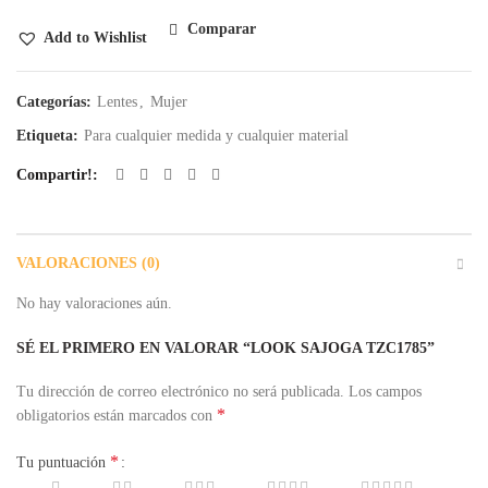
Comparar
Add to Wishlist
Categorías:
Lentes
,
Mujer
Etiqueta:
Para cualquier medida y cualquier material
Compartir!
VALORACIONES (0)
No hay valoraciones aún.
SÉ EL PRIMERO EN VALORAR “LOOK SAJOGA TZC1785”
Tu dirección de correo electrónico no será publicada.
Los campos
*
obligatorios están marcados con
*
Tu puntuación