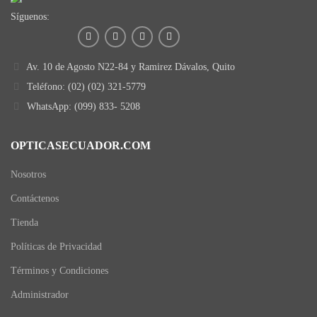
Síguenos:
Av. 10 de Agosto N22-84 y Ramirez Dávalos, Quito
Teléfono: (02) (02) 321-5779
WhatsApp: (099) 833- 5208
OPTICASECUADOR.COM
Nosotros
Contáctenos
Tienda
Políticas de Privacidad
Términos y Condiciones
Administrador