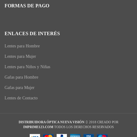
FORMAS DE PAGO
ENLACES DE INTERÉS
Lentes para Hombre
Lentes para Mujer
Lentes para Niños y Niñas
Gafas para Hombre
Gafas para Mujer
Lentes de Contacto
DISTRIBUIDORA ÓPTICA NUEVA VISIÓN
2018 CREADO POR
IMPRIME123.COM
TODOS LOS DERECHOS RESERVADOS