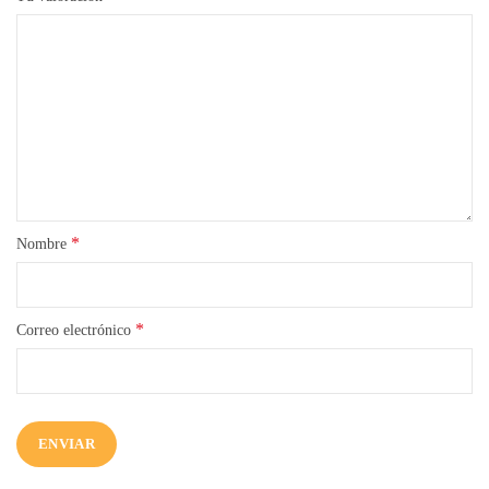
*
Nombre
*
Correo electrónico