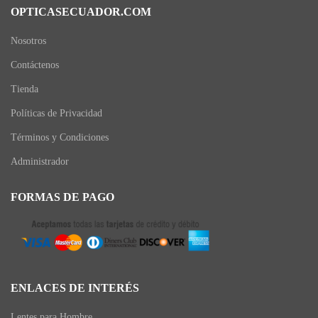
OPTICASECUADOR.COM
Nosotros
Contáctenos
Tienda
Políticas de Privacidad
Términos y Condiciones
Administrador
FORMAS DE PAGO
ENLACES DE INTERÉS
Lentes para Hombre